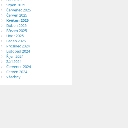
Srpen 2025
Červenec 2025
Červen 2025
Květen 2025
Duben 2025
Březen 2025
Únor 2025
Leden 2025
Prosinec 2024
Listopad 2024
Říjen 2024
Září 2024
Červenec 2024
Červen 2024
Všechny