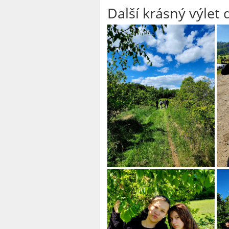
Další krásný výlet